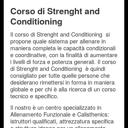
Corso di Strenght and
Conditioning
Il corso di Strenght and Conditioning si
propone quale sistema per allenare in
maniera completa le capacità condizionali
e coordinative, con la finalità di aumentare
i livelli di forza e potenza generali. Il corso
di Strenght and Conditioning è quindi
consigliato per tutte quelle persone che
desiderano rimettersi in forma in maniera
globale e per chi è alla ricerca di un corso
tecnico e specifico.
Il nostro è un centro specializzato in
Allenamento Funzionale e Calisthenics:
istruttori qualificati, attrezzatura specifica
e struttura idonea per un allenamento