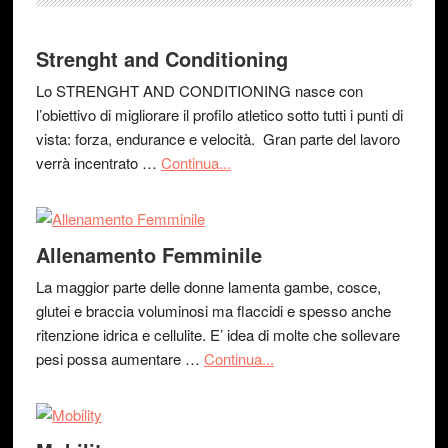
Strenght and Conditioning
Lo STRENGHT AND CONDITIONING nasce con
l’obiettivo di migliorare il profilo atletico sotto tutti i punti di
vista: forza, endurance e velocità. Gran parte del lavoro
verrà incentrato …
Continua...
Allenamento Femminile
La maggior parte delle donne lamenta gambe, cosce,
glutei e braccia voluminosi ma flaccidi e spesso anche
ritenzione idrica e cellulite. E’ idea di molte che sollevare
pesi possa aumentare …
Continua...