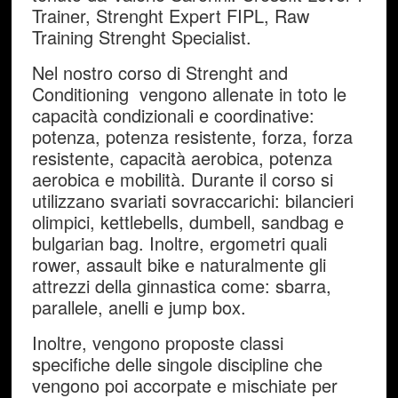
Trainer, Strenght Expert FIPL, Raw
Training Strenght Specialist.
Nel nostro corso di Strenght and
Conditioning vengono allenate in toto le
capacità condizionali e coordinative:
potenza, potenza resistente, forza, forza
resistente, capacità aerobica, potenza
aerobica e mobilità. Durante il corso si
utilizzano svariati sovraccarichi: bilancieri
olimpici, kettlebells, dumbell, sandbag e
bulgarian bag. Inoltre, ergometri quali
rower, assault bike e naturalmente gli
attrezzi della ginnastica come: sbarra,
parallele, anelli e jump box.
Inoltre, vengono proposte classi
specifiche delle singole discipline che
vengono poi accorpate e mischiate per