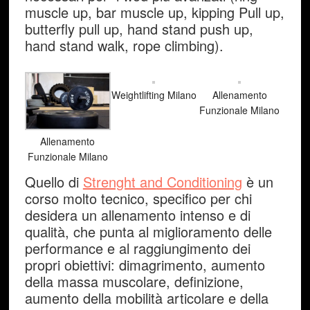
muscle up, bar muscle up, kipping Pull up,
butterfly pull up, hand stand push up,
hand stand walk, rope climbing).
Weightlifting Milano
Allenamento
Funzionale Milano
Allenamento
Funzionale Milano
Quello di
Strenght and Conditioning
è un
corso molto tecnico, specifico per chi
desidera un allenamento intenso e di
qualità, che punta al miglioramento delle
performance e al raggiungimento dei
propri obiettivi: dimagrimento, aumento
della massa muscolare, definizione,
aumento della mobilità articolare e della