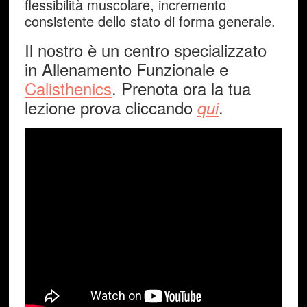
flessibilità muscolare, incremento
consistente dello stato di forma generale.
Il nostro è un centro specializzato
in Allenamento Funzionale e
Calisthenics
. Prenota ora la tua
lezione prova cliccando
.
qui