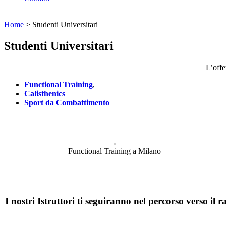
Home
>
Studenti Universitari
Studenti Universitari
L’offe
Functional Training
,
Calisthenics
Sport da Combattimento
Functional Training a Milano
I nostri Istruttori ti seguiranno nel percorso verso il r