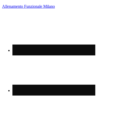
Allenamento Funzionale Milano