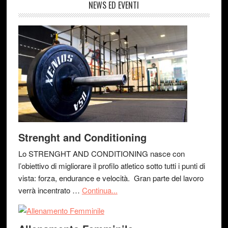
NEWS ED EVENTI
Strenght and Conditioning
Lo STRENGHT AND CONDITIONING nasce con
l’obiettivo di migliorare il profilo atletico sotto tutti i punti di
vista: forza, endurance e velocità. Gran parte del lavoro
verrà incentrato …
Continua...