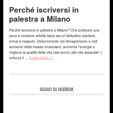
Perché iscriversi in
palestra a Milano
Perchè iscriversi in palestra a Milano? Che praticare una
sana e costante attività fisica sia un’abitudine salutare,
ormai è risaputo. Determinante nel dimagrimento e nell’
aumento della massa muscolare, aumenta l’energia e
migliora la qualità della vita (dal sonno alla vita sessuale! ),
rinforza il …
[Leggi di più...]
SEGUICI SU FACEBOOK