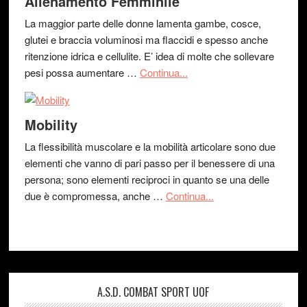
Allenamento Femminile
La maggior parte delle donne lamenta gambe, cosce,
glutei e braccia voluminosi ma flaccidi e spesso anche
ritenzione idrica e cellulite. E’ idea di molte che sollevare
pesi possa aumentare …
Continua...
Mobility
La flessibilità muscolare e la mobilità articolare sono due
elementi che vanno di pari passo per il benessere di una
persona; sono elementi reciproci in quanto se una delle
due è compromessa, anche …
Continua...
A.S.D. COMBAT SPORT UOF