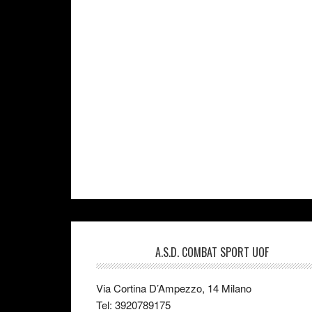
A.S.D. COMBAT SPORT UOF
Via Cortina D’Ampezzo, 14 Milano
Tel: 3920789175