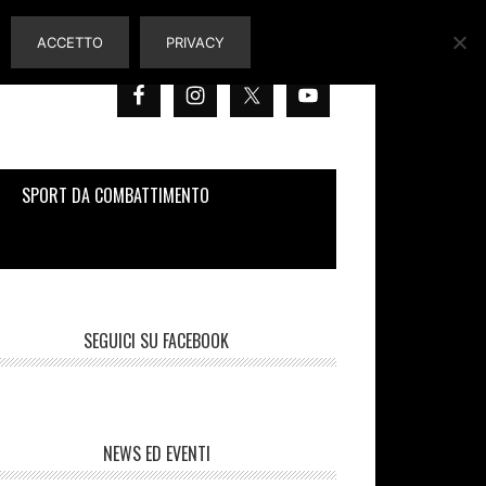
ACCETTO
PRIVACY
SPORT DA COMBATTIMENTO
SEGUICI SU FACEBOOK
NEWS ED EVENTI